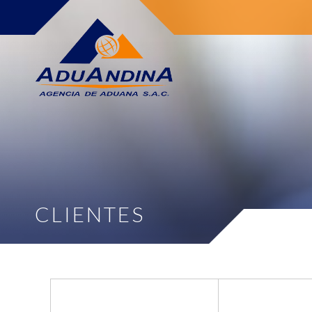
CLIENTES