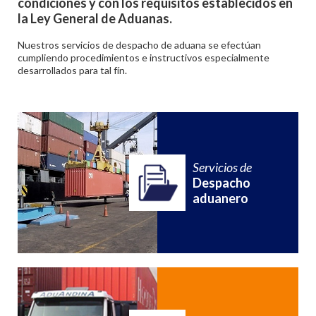
condiciones y con los requisitos establecidos en
la Ley General de Aduanas.
Nuestros servicios de despacho de aduana se efectúan
cumpliendo procedimientos e instructivos especialmente
desarrollados para tal fín.
Servicios de
Despacho
aduanero