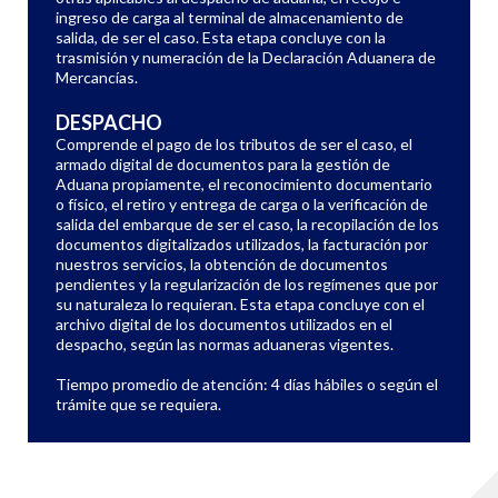
ingreso de carga al terminal de almacenamiento de
salida, de ser el caso. Esta etapa concluye con la
trasmisión y numeración de la Declaración Aduanera de
Mercancías.
DESPACHO
Comprende el pago de los tributos de ser el caso, el
armado digital de documentos para la gestión de
Aduana propiamente, el reconocimiento documentario
o físico, el retiro y entrega de carga o la verificación de
salida del embarque de ser el caso, la recopilación de los
documentos digitalizados utilizados, la facturación por
nuestros servicios, la obtención de documentos
pendientes y la regularización de los regímenes que por
su naturaleza lo requieran. Esta etapa concluye con el
archivo digital de los documentos utilizados en el
despacho, según las normas aduaneras vigentes.
Tiempo promedio de atención: 4 días hábiles o según el
trámite que se requiera.