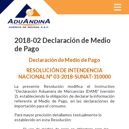
MENU
2018-02 Declaración de Medio
de Pago
Declaración de Medio de Pago
RESOLUCIÓN DE INTENDENCIA
NACIONAL N° 03-2018-SUNAT-310000
La presente Resolución modifica el Instructivo
“Declaración Aduanera de Mercancías (DAM)” (versión
2), estableciendo la obligación de declarar la información
referente al Medio de Pago, en las declaraciones de
importación para el consumo.
Para mayor precisión detallamos textualmente lo
establecido en esta Resolución: