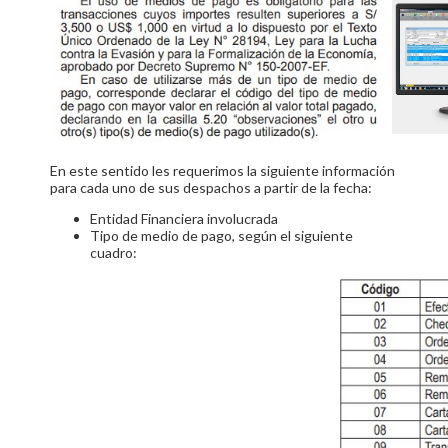
En este sentido les requerimos la siguiente información
para cada uno de sus despachos a partir de la fecha:
Entidad Financiera involucrada
Tipo de medio de pago, según el siguiente
cuadro: