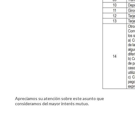
Apreciamos su atención sobre este asunto que
consideramos del mayor interés mutuo.